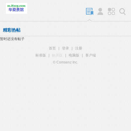
精彩热帖
暂时还没有帖子
首页
|
登录
|
注册
标准版
|
触屏版
|
电脑版
|
客户端
© Comsenz Inc.