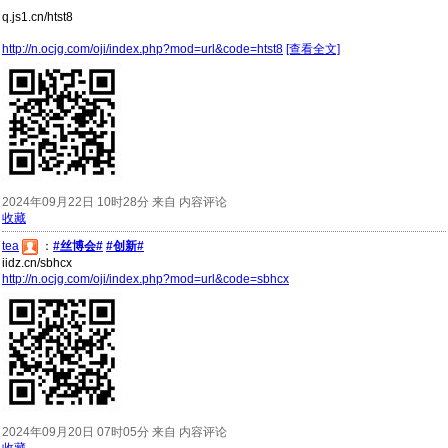
q.js1.cn/htst8
http://n.ocjg.com/oji/index.php?mod=url&code=htst8
[查看全文]
2024年09月22日 10时28分 来自 内容评论
收藏
tea
：
#丝博会#
#创新#
iidz.cn/sbhcx
http://n.ocjg.com/oji/index.php?mod=url&code=sbhcx
2024年09月20日 07时05分 来自 内容评论
收藏